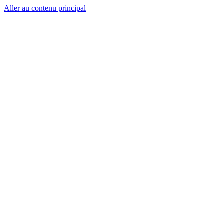
Aller au contenu principal