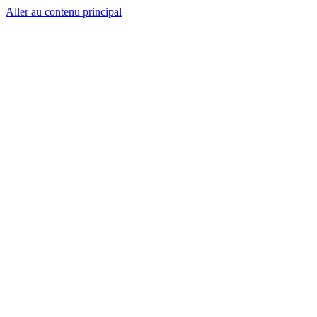
Aller au contenu principal