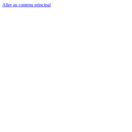
Aller au contenu principal