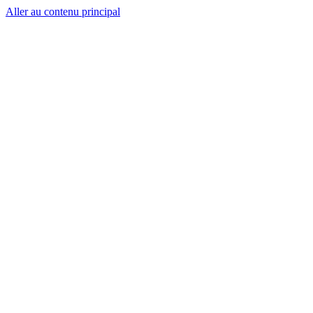
Aller au contenu principal