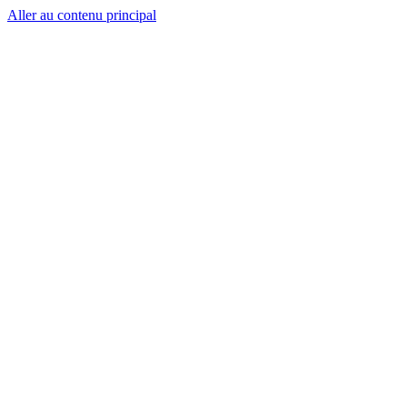
Aller au contenu principal