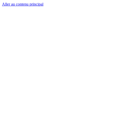
Aller au contenu principal