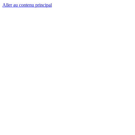
Aller au contenu principal