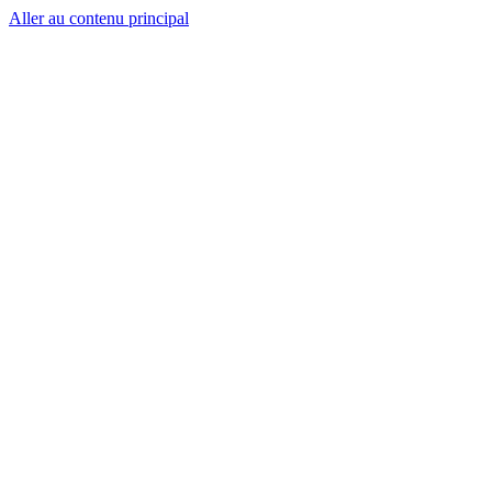
Aller au contenu principal