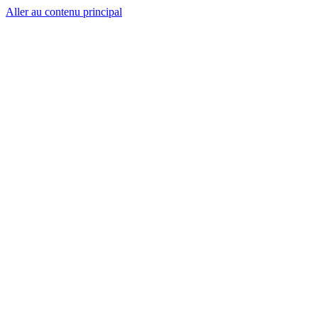
Aller au contenu principal