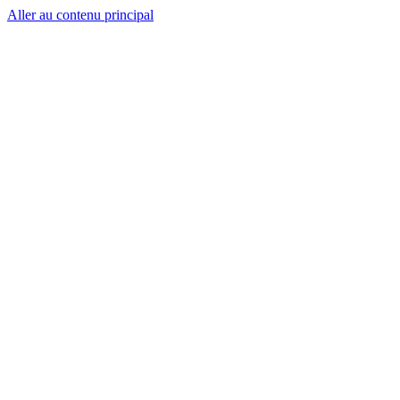
Aller au contenu principal