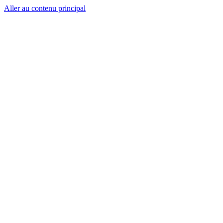
Aller au contenu principal